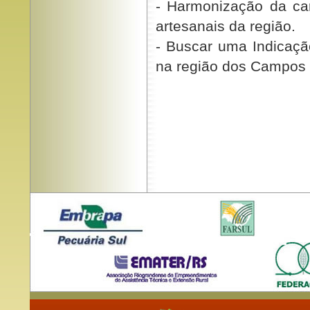
- Harmonização da ca
artesanais da região.
- Buscar uma Indicaçã
na região dos Campos 